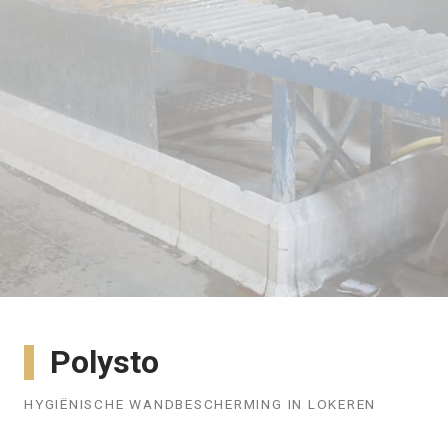
Polysto
HYGIËNISCHE WANDBESCHERMING IN LOKEREN