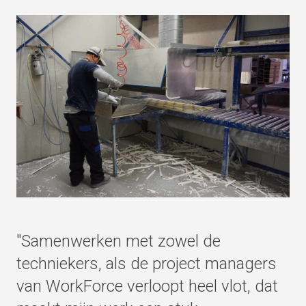
"Samenwerken met zowel de
techniekers, als de project managers
van WorkForce verloopt heel vlot, dat