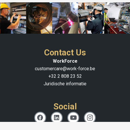
Contact Us
WorkForce
customercare@work-force.be
+32 2 808 23 52
Juridische informatie
Social