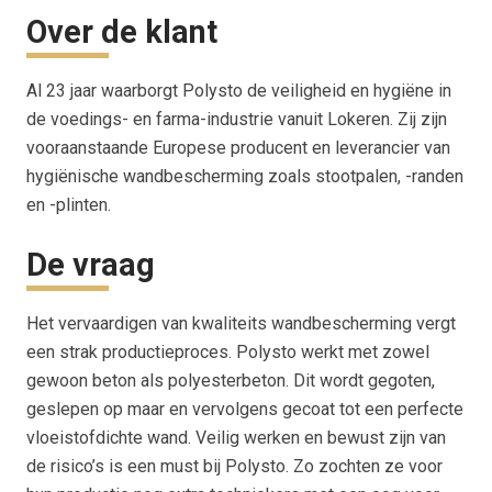
Over de klant
Al 23 jaar waarborgt Polysto de veiligheid en hygiëne in
de voedings- en farma-industrie vanuit Lokeren. Zij zijn
vooraanstaande Europese producent en leverancier van
hygiënische wandbescherming zoals stootpalen, -randen
en -plinten.
De vraag
Het vervaardigen van kwaliteits wandbescherming vergt
een strak productieproces. Polysto werkt met zowel
gewoon beton als polyesterbeton. Dit wordt gegoten,
geslepen op maar en vervolgens gecoat tot een perfecte
vloeistofdichte wand. Veilig werken en bewust zijn van
de risico’s is een must bij Polysto. Zo zochten ze voor